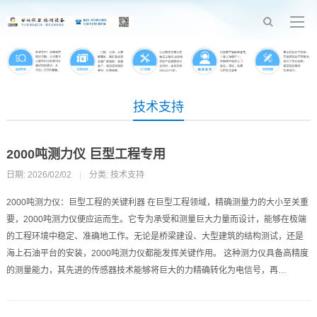
技术支持
2000吨测力仪 巨型工程专用
日期: 2026/02/02
|
分类:
技术支持
2000吨测力仪：巨型工程的关键利器 在巨型工程领域，精确测量力的大小至关重
要，2000吨测力仪便应运而生。它专为承受和测量巨大力量而设计，能够在极端
的工程环境中稳定、准确地工作。无论是桥梁建设、大型建筑的结构测试，还是
海上石油平台的安装，2000吨测力仪都能发挥关键作用。 这种测力仪具备高精度
的测量能力，其先进的传感器技术能够将巨大的力精确转化为电信号，再…