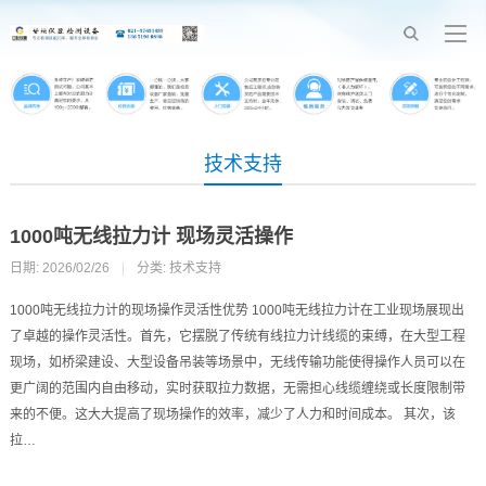
技术支持
1000吨无线拉力计 现场灵活操作
日期: 2026/02/26
|
分类:
技术支持
1000吨无线拉力计的现场操作灵活性优势 1000吨无线拉力计在工业现场展现出
了卓越的操作灵活性。首先，它摆脱了传统有线拉力计线缆的束缚，在大型工程
现场，如桥梁建设、大型设备吊装等场景中，无线传输功能使得操作人员可以在
更广阔的范围内自由移动，实时获取拉力数据，无需担心线缆缠绕或长度限制带
来的不便。这大大提高了现场操作的效率，减少了人力和时间成本。 其次，该
拉…