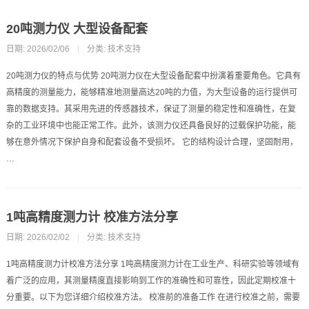
20吨测力仪 大型设备配套
日期: 2026/02/06
|
分类:
技术支持
20吨测力仪的特点与优势 20吨测力仪在大型设备配套中扮演着重要角色。它具有
高精度的测量能力，能够精准地测量高达20吨的力值，为大型设备的运行提供可
靠的数据支持。其采用先进的传感器技术，保证了测量的稳定性和准确性，在复
杂的工业环境中也能正常工作。此外，该测力仪还具备良好的过载保护功能，能
够在意外情况下保护自身和配套设备不受损坏。 它的结构设计合理，坚固耐用，
…
1吨高精度测力计 校准方法分享
日期: 2026/02/02
|
分类:
技术支持
1吨高精度测力计校准方法分享 1吨高精度测力计在工业生产、科研实验等领域有
着广泛的应用，其测量精度直接影响到工作的准确性和可靠性，因此定期校准十
分重要。以下为您详细介绍校准方法。 校准前的准备工作 在进行校准之前，需要