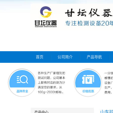
首页
公司简介
产品导航
山东拉
产品中心