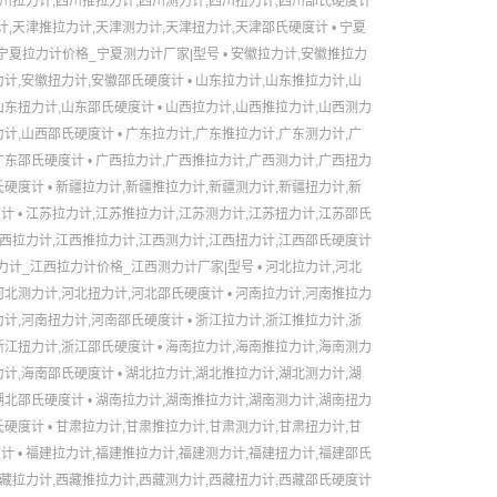
川拉力计,四川推拉力计,四川测力计,四川扭力计,四川邵氏硬度计
计,天津推拉力计,天津测力计,天津扭力计,天津邵氏硬度计
•
宁夏
宁夏拉力计价格_宁夏测力计厂家|型号
•
安徽拉力计,安徽推拉力
力计,安徽扭力计,安徽邵氏硬度计
•
山东拉力计,山东推拉力计,山
山东扭力计,山东邵氏硬度计
•
山西拉力计,山西推拉力计,山西测力
力计,山西邵氏硬度计
•
广东拉力计,广东推拉力计,广东测力计,广
广东邵氏硬度计
•
广西拉力计,广西推拉力计,广西测力计,广西扭力
氏硬度计
•
新疆拉力计,新疆推拉力计,新疆测力计,新疆扭力计,新
度计
•
江苏拉力计,江苏推拉力计,江苏测力计,江苏扭力计,江苏邵氏
西拉力计,江西推拉力计,江西测力计,江西扭力计,江西邵氏硬度计
力计_江西拉力计价格_江西测力计厂家|型号
•
河北拉力计,河北
河北测力计,河北扭力计,河北邵氏硬度计
•
河南拉力计,河南推拉力
力计,河南扭力计,河南邵氏硬度计
•
浙江拉力计,浙江推拉力计,浙
浙江扭力计,浙江邵氏硬度计
•
海南拉力计,海南推拉力计,海南测力
力计,海南邵氏硬度计
•
湖北拉力计,湖北推拉力计,湖北测力计,湖
湖北邵氏硬度计
•
湖南拉力计,湖南推拉力计,湖南测力计,湖南扭力
氏硬度计
•
甘肃拉力计,甘肃推拉力计,甘肃测力计,甘肃扭力计,甘
度计
•
福建拉力计,福建推拉力计,福建测力计,福建扭力计,福建邵氏
藏拉力计,西藏推拉力计,西藏测力计,西藏扭力计,西藏邵氏硬度计