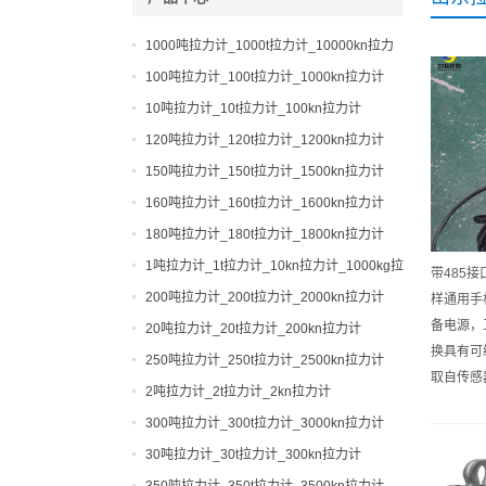
1000吨拉力计_1000t拉力计_10000kn拉力
计
100吨拉力计_100t拉力计_1000kn拉力计
10吨拉力计_10t拉力计_100kn拉力计
120吨拉力计_120t拉力计_1200kn拉力计
150吨拉力计_150t拉力计_1500kn拉力计
160吨拉力计_160t拉力计_1600kn拉力计
180吨拉力计_180t拉力计_1800kn拉力计
1吨拉力计_1t拉力计_10kn拉力计_1000kg拉
带485接
力计
200吨拉力计_200t拉力计_2000kn拉力计
样通用手
备电源，
20吨拉力计_20t拉力计_200kn拉力计
换具有可
250吨拉力计_250t拉力计_2500kn拉力计
取自传感
2吨拉力计_2t拉力计_2kn拉力计
300吨拉力计_300t拉力计_3000kn拉力计
30吨拉力计_30t拉力计_300kn拉力计
350吨拉力计_350t拉力计_3500kn拉力计