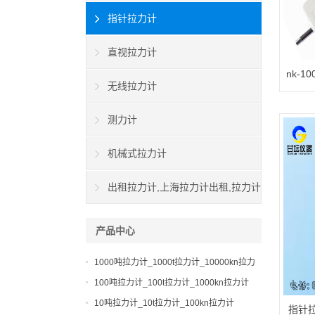
指针拉力计
直视拉力计
nk-
无线拉力计
测力计
机械式拉力计
出租拉力计,上海拉力计出租,拉力计
租赁,船用拉力计出租
产品中心
1000吨拉力计_1000t拉力计_10000kn拉力
计
100吨拉力计_100t拉力计_1000kn拉力计
10吨拉力计_10t拉力计_100kn拉力计
指针拉