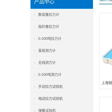
产品中心
数显推拉力计
指针推拉力计
0-200吨拉力计
直视测力计
无线测力计
0-200吨测力计
上海销
手动拉力试验机
电动拉力试验机
弹簧试验机