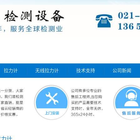
拉力计
无线拉力计
技术支持
公司新闻
拉力计