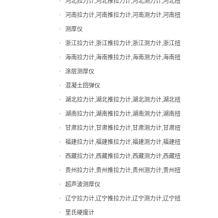
河北拉力计,河北推拉力计,河北测力计,河北扭
直视拉力计
力计,河北邵氏硬度计
河南拉力计,河南推拉力计,河南测力计,河南扭
直视测力计
力计,河南邵氏硬度计
测厚仪
邵氏硬度计
浙江拉力计,浙江推拉力计,浙江测力计,浙江扭
力计,浙江邵氏硬度计
海南拉力计,海南推拉力计,海南测力计,海南扭
力计,海南邵氏硬度计
涂层测厚仪
混凝土回弹仪
湖北拉力计,湖北推拉力计,湖北测力计,湖北扭
力计,湖北邵氏硬度计
湖南拉力计,湖南推拉力计,湖南测力计,湖南扭
力计,湖南邵氏硬度计
甘肃拉力计,甘肃推拉力计,甘肃测力计,甘肃扭
力计,甘肃邵氏硬度计
福建拉力计,福建推拉力计,福建测力计,福建扭
力计,福建邵氏硬度计
西藏拉力计,西藏推拉力计,西藏测力计,西藏扭
力计,西藏邵氏硬度计
贵州拉力计,贵州推拉力计,贵州测力计,贵州扭
力计,贵州邵氏硬度计
超声波测厚仪
辽宁拉力计,辽宁推拉力计,辽宁测力计,辽宁扭
力计,辽宁邵氏硬度计
里氏硬度计