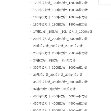
120吨拉力计_120t拉力计_1200kn拉力计
150吨拉力计_150t拉力计_1500kn拉力计
160吨拉力计_160t拉力计_1600kn拉力计
180吨拉力计_180t拉力计_1800kn拉力计
1吨拉力计_1t拉力计_10kn拉力计_1000kg拉
力计
200吨拉力计_200t拉力计_2000kn拉力计
20吨拉力计_20t拉力计_200kn拉力计
250吨拉力计_250t拉力计_2500kn拉力计
2吨拉力计_2t拉力计_2kn拉力计
300吨拉力计_300t拉力计_3000kn拉力计
30吨拉力计_30t拉力计_300kn拉力计
350吨拉力计_350t拉力计_3500kn拉力计
3吨拉力计_3t拉力计_3kn拉力计
400吨拉力计_400t拉力计_4000kn拉力计
450吨拉力计_450t拉力计_4500kn拉力计
500吨拉力计_500t拉力计_5000kn拉力计