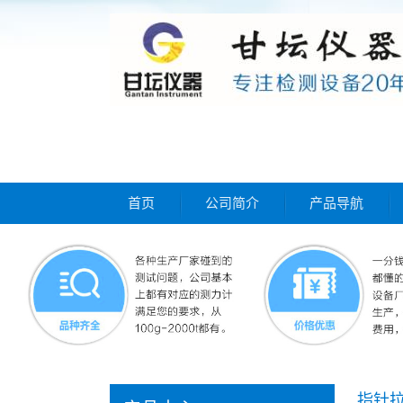
首页
公司简介
产品导航
指针