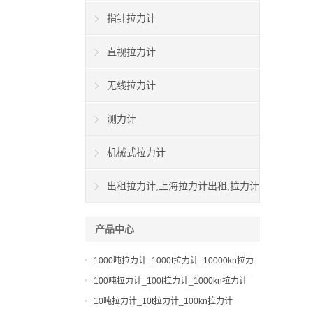
指针拉力计
直视拉力计
无线拉力计
测力计
机械式拉力计
出租拉力计,上海拉力计出租,拉力计
租赁,船用拉力计出租
产品中心
1000吨拉力计_1000t拉力计_10000kn拉力
计
100吨拉力计_100t拉力计_1000kn拉力计
10吨拉力计_10t拉力计_100kn拉力计