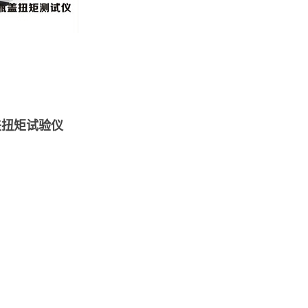
盖扭矩试验仪