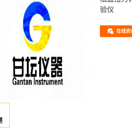
验仪
在线咨