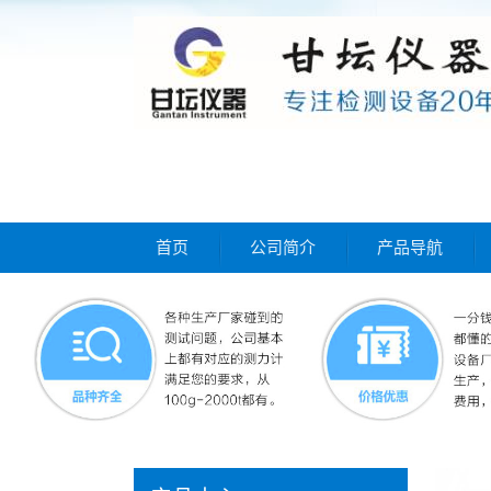
首页
公司简介
产品导航