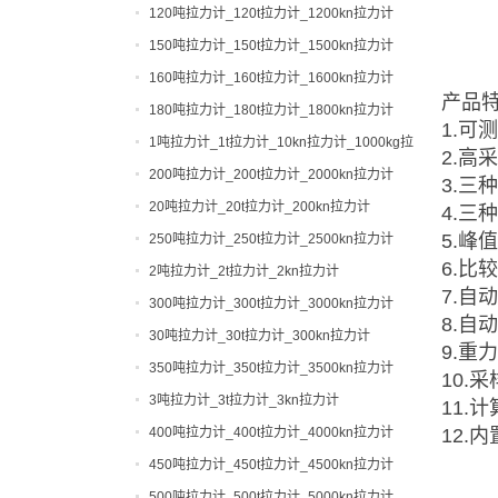
120吨拉力计_120t拉力计_1200kn拉力计
150吨拉力计_150t拉力计_1500kn拉力计
160吨拉力计_160t拉力计_1600kn拉力计
产品
180吨拉力计_180t拉力计_1800kn拉力计
1.可
1吨拉力计_1t拉力计_10kn拉力计_1000kg拉
2.高
力计
200吨拉力计_200t拉力计_2000kn拉力计
3.
20吨拉力计_20t拉力计_200kn拉力计
4.三
5.峰
250吨拉力计_250t拉力计_2500kn拉力计
6.
2吨拉力计_2t拉力计_2kn拉力计
7.自
300吨拉力计_300t拉力计_3000kn拉力计
8.自
30吨拉力计_30t拉力计_300kn拉力计
9.重
350吨拉力计_350t拉力计_3500kn拉力计
10.
3吨拉力计_3t拉力计_3kn拉力计
11
400吨拉力计_400t拉力计_4000kn拉力计
12.
450吨拉力计_450t拉力计_4500kn拉力计
500吨拉力计_500t拉力计_5000kn拉力计