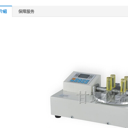
介绍
保障服务