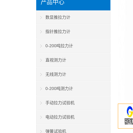
产品中心
数显推拉力计
指针推拉力计
0-200吨拉力计
直视测力计
无线测力计
0-200吨测力计
手动拉力试验机
电动拉力试验机
弹簧试验机