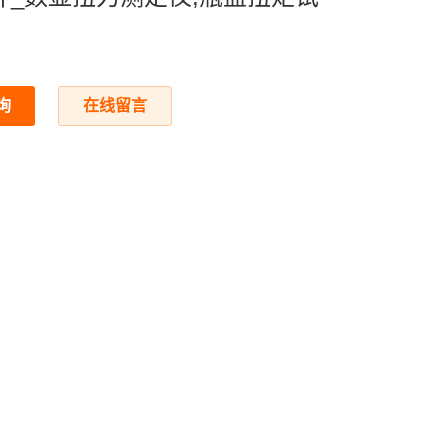
询
在线留言