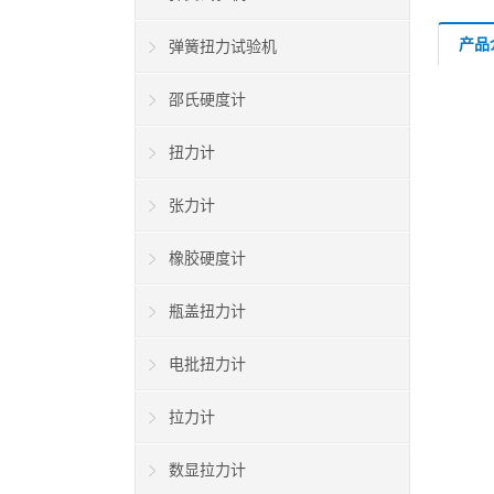
产品
弹簧扭力试验机
邵氏硬度计
扭力计
张力计
橡胶硬度计
瓶盖扭力计
电批扭力计
拉力计
数显拉力计