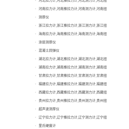
河北拉力计,河北推拉力计,河北测力计,河北扭
直视拉力计
力计,河北邵氏硬度计
河南拉力计,河南推拉力计,河南测力计,河南扭
直视测力计
力计,河南邵氏硬度计
测厚仪
邵氏硬度计
浙江拉力计,浙江推拉力计,浙江测力计,浙江扭
力计,浙江邵氏硬度计
海南拉力计,海南推拉力计,海南测力计,海南扭
力计,海南邵氏硬度计
涂层测厚仪
混凝土回弹仪
湖北拉力计,湖北推拉力计,湖北测力计,湖北扭
力计,湖北邵氏硬度计
湖南拉力计,湖南推拉力计,湖南测力计,湖南扭
力计,湖南邵氏硬度计
甘肃拉力计,甘肃推拉力计,甘肃测力计,甘肃扭
力计,甘肃邵氏硬度计
福建拉力计,福建推拉力计,福建测力计,福建扭
力计,福建邵氏硬度计
西藏拉力计,西藏推拉力计,西藏测力计,西藏扭
力计,西藏邵氏硬度计
贵州拉力计,贵州推拉力计,贵州测力计,贵州扭
力计,贵州邵氏硬度计
超声波测厚仪
辽宁拉力计,辽宁推拉力计,辽宁测力计,辽宁扭
力计,辽宁邵氏硬度计
里氏硬度计