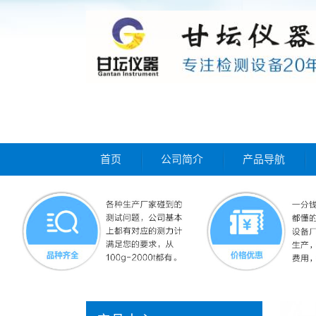
首页
公司简介
产品导航