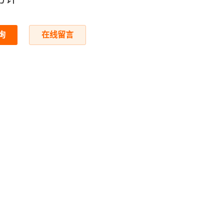
询
在线留言