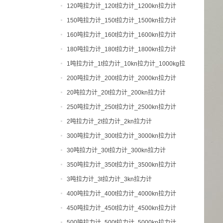
120吨拉力计_120t拉力计_1200kn拉力计
150吨拉力计_150t拉力计_1500kn拉力计
160吨拉力计_160t拉力计_1600kn拉力计
180吨拉力计_180t拉力计_1800kn拉力计
1吨拉力计_1t拉力计_10kn拉力计_1000kg拉
力计
200吨拉力计_200t拉力计_2000kn拉力计
20吨拉力计_20t拉力计_200kn拉力计
250吨拉力计_250t拉力计_2500kn拉力计
2吨拉力计_2t拉力计_2kn拉力计
300吨拉力计_300t拉力计_3000kn拉力计
30吨拉力计_30t拉力计_300kn拉力计
350吨拉力计_350t拉力计_3500kn拉力计
3吨拉力计_3t拉力计_3kn拉力计
400吨拉力计_400t拉力计_4000kn拉力计
450吨拉力计_450t拉力计_4500kn拉力计
500吨拉力计_500t拉力计_5000kn拉力计