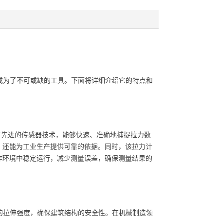
，成为了不可或缺的工具。下面将详细介绍它的特点和
用了先进的传感器技术，能够快速、准确地捕捉拉力数
，还能为工业生产提供可靠的依据。同时，该拉力计
作环境中稳定运行，减少测量误差，确保测量结果的
料的拉伸强度，确保建筑结构的安全性。在机械制造领