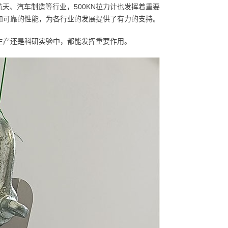
天、汽车制造等行业，500KN拉力计也发挥着重要
量和可靠的性能，为各行业的发展提供了有力的支持。
业生产还是科研实验中，都能发挥重要作用。