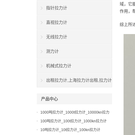
域，它
指针拉力计
作用，
直视拉力计
综上所
无线拉力计
测力计
机械式拉力计
出租拉力计,上海拉力计出租,拉力计
租赁,船用拉力计出租
产品中心
1000吨拉力计_1000t拉力计_10000kn拉力
计
100吨拉力计_100t拉力计_1000kn拉力计
10吨拉力计_10t拉力计_100kn拉力计