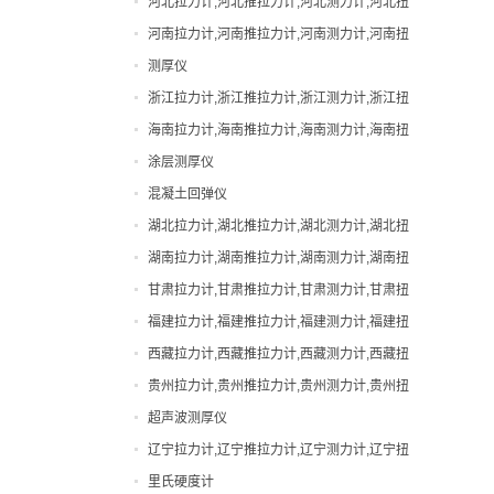
河北拉力计,河北推拉力计,河北测力计,河北扭
直视拉力计
力计,河北邵氏硬度计
河南拉力计,河南推拉力计,河南测力计,河南扭
直视测力计
力计,河南邵氏硬度计
测厚仪
邵氏硬度计
浙江拉力计,浙江推拉力计,浙江测力计,浙江扭
力计,浙江邵氏硬度计
海南拉力计,海南推拉力计,海南测力计,海南扭
力计,海南邵氏硬度计
涂层测厚仪
混凝土回弹仪
湖北拉力计,湖北推拉力计,湖北测力计,湖北扭
力计,湖北邵氏硬度计
湖南拉力计,湖南推拉力计,湖南测力计,湖南扭
力计,湖南邵氏硬度计
甘肃拉力计,甘肃推拉力计,甘肃测力计,甘肃扭
力计,甘肃邵氏硬度计
福建拉力计,福建推拉力计,福建测力计,福建扭
力计,福建邵氏硬度计
西藏拉力计,西藏推拉力计,西藏测力计,西藏扭
力计,西藏邵氏硬度计
贵州拉力计,贵州推拉力计,贵州测力计,贵州扭
力计,贵州邵氏硬度计
超声波测厚仪
辽宁拉力计,辽宁推拉力计,辽宁测力计,辽宁扭
力计,辽宁邵氏硬度计
里氏硬度计