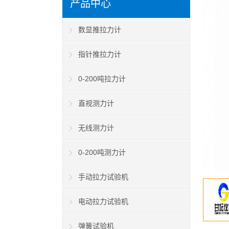
产品中心
数显推拉力计
指针推拉力计
0-200吨拉力计
直视测力计
无线测力计
0-200吨测力计
手动拉力试验机
电动拉力试验机
弹簧试验机