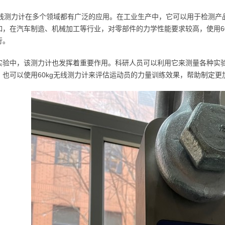
g无线测力计在多个领域都有广泛的应用。在工业生产中，它可以用于检测
如，在汽车制造、机械加工等行业，对零部件的力学性能要求较高，使用6
行。
实验中，该测力计也发挥着重要作用。科研人员可以利用它来测量各种实
，也可以使用60kg无线测力计来评估运动员的力量训练效果，帮助制定更