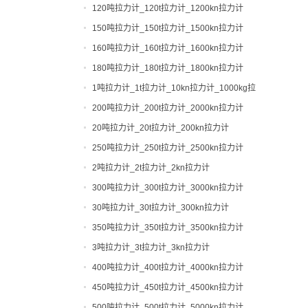
120吨拉力计_120t拉力计_1200kn拉力计
150吨拉力计_150t拉力计_1500kn拉力计
160吨拉力计_160t拉力计_1600kn拉力计
180吨拉力计_180t拉力计_1800kn拉力计
1吨拉力计_1t拉力计_10kn拉力计_1000kg拉
力计
200吨拉力计_200t拉力计_2000kn拉力计
20吨拉力计_20t拉力计_200kn拉力计
250吨拉力计_250t拉力计_2500kn拉力计
2吨拉力计_2t拉力计_2kn拉力计
300吨拉力计_300t拉力计_3000kn拉力计
30吨拉力计_30t拉力计_300kn拉力计
350吨拉力计_350t拉力计_3500kn拉力计
3吨拉力计_3t拉力计_3kn拉力计
400吨拉力计_400t拉力计_4000kn拉力计
450吨拉力计_450t拉力计_4500kn拉力计
500吨拉力计_500t拉力计_5000kn拉力计