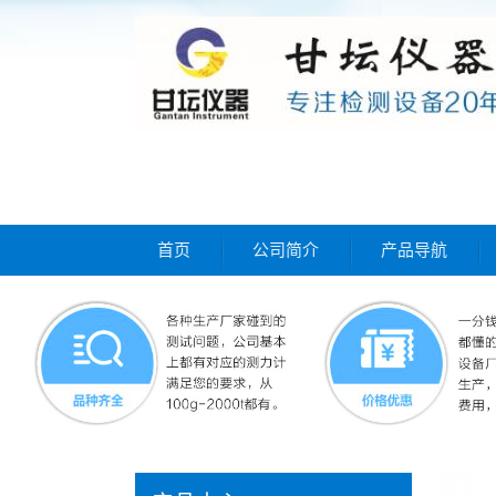
首页
公司简介
产品导航