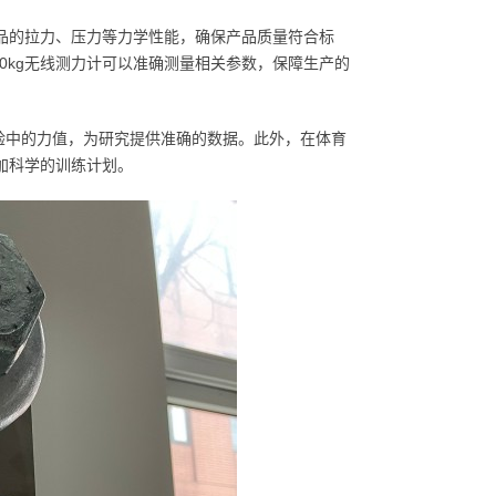
产品的拉力、压力等力学性能，确保产品质量符合标
0kg无线测力计可以准确测量相关参数，保障生产的
验中的力值，为研究提供准确的数据。此外，在体育
加科学的训练计划。