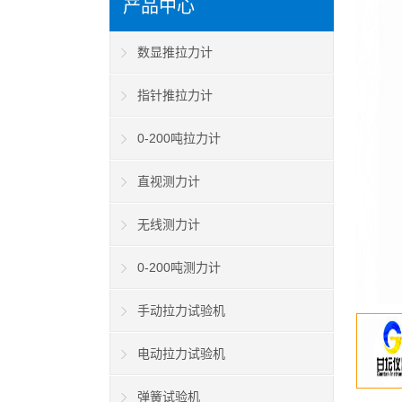
产品中心
数显推拉力计
指针推拉力计
0-200吨拉力计
直视测力计
无线测力计
0-200吨测力计
手动拉力试验机
电动拉力试验机
弹簧试验机