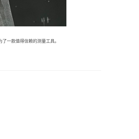
成为了一款值得信赖的测量工具。