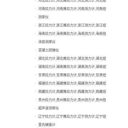
河北拉力计,河北推拉力计,河北测力计,河北扭
直视拉力计
力计,河北邵氏硬度计
河南拉力计,河南推拉力计,河南测力计,河南扭
直视测力计
力计,河南邵氏硬度计
测厚仪
邵氏硬度计
浙江拉力计,浙江推拉力计,浙江测力计,浙江扭
力计,浙江邵氏硬度计
海南拉力计,海南推拉力计,海南测力计,海南扭
力计,海南邵氏硬度计
涂层测厚仪
混凝土回弹仪
湖北拉力计,湖北推拉力计,湖北测力计,湖北扭
力计,湖北邵氏硬度计
湖南拉力计,湖南推拉力计,湖南测力计,湖南扭
力计,湖南邵氏硬度计
甘肃拉力计,甘肃推拉力计,甘肃测力计,甘肃扭
力计,甘肃邵氏硬度计
福建拉力计,福建推拉力计,福建测力计,福建扭
力计,福建邵氏硬度计
西藏拉力计,西藏推拉力计,西藏测力计,西藏扭
力计,西藏邵氏硬度计
贵州拉力计,贵州推拉力计,贵州测力计,贵州扭
力计,贵州邵氏硬度计
超声波测厚仪
辽宁拉力计,辽宁推拉力计,辽宁测力计,辽宁扭
力计,辽宁邵氏硬度计
里氏硬度计