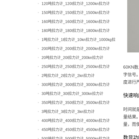
120吨拉力计_120t拉力计_1200kn拉力计
150吨拉力计_150t拉力计_1500kn拉力计
160吨拉力计_160t拉力计_1600kn拉力计
180吨拉力计_180t拉力计_1800kn拉力计
1吨拉力计_1t拉力计_10kn拉力计_1000kg拉
力计
200吨拉力计_200t拉力计_2000kn拉力计
20吨拉力计_20t拉力计_200kn拉力计
250吨拉力计_250t拉力计_2500kn拉力计
60K
字信号
2吨拉力计_2t拉力计_2kn拉力计
度进行
300吨拉力计_300t拉力计_3000kn拉力计
30吨拉力计_30t拉力计_300kn拉力计
快速响
350吨拉力计_350t拉力计_3500kn拉力计
时间就
3吨拉力计_3t拉力计_3kn拉力计
量结果
400吨拉力计_400t拉力计_4000kn拉力计
量，而
450吨拉力计_450t拉力计_4500kn拉力计
数显功
500吨拉力计_500t拉力计_5000kn拉力计