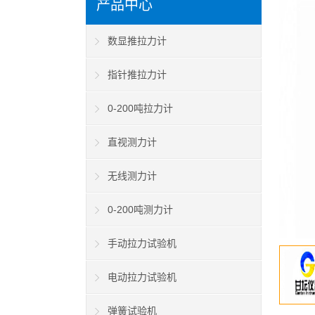
产品中心
数显推拉力计
指针推拉力计
0-200吨拉力计
直视测力计
无线测力计
0-200吨测力计
手动拉力试验机
电动拉力试验机
弹簧试验机