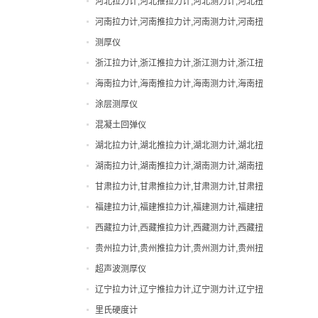
河北拉力计,河北推拉力计,河北测力计,河北扭
直视拉力计
力计,河北邵氏硬度计
河南拉力计,河南推拉力计,河南测力计,河南扭
直视测力计
力计,河南邵氏硬度计
测厚仪
邵氏硬度计
浙江拉力计,浙江推拉力计,浙江测力计,浙江扭
力计,浙江邵氏硬度计
海南拉力计,海南推拉力计,海南测力计,海南扭
力计,海南邵氏硬度计
涂层测厚仪
混凝土回弹仪
湖北拉力计,湖北推拉力计,湖北测力计,湖北扭
力计,湖北邵氏硬度计
湖南拉力计,湖南推拉力计,湖南测力计,湖南扭
力计,湖南邵氏硬度计
甘肃拉力计,甘肃推拉力计,甘肃测力计,甘肃扭
力计,甘肃邵氏硬度计
福建拉力计,福建推拉力计,福建测力计,福建扭
力计,福建邵氏硬度计
西藏拉力计,西藏推拉力计,西藏测力计,西藏扭
力计,西藏邵氏硬度计
贵州拉力计,贵州推拉力计,贵州测力计,贵州扭
力计,贵州邵氏硬度计
超声波测厚仪
辽宁拉力计,辽宁推拉力计,辽宁测力计,辽宁扭
力计,辽宁邵氏硬度计
里氏硬度计