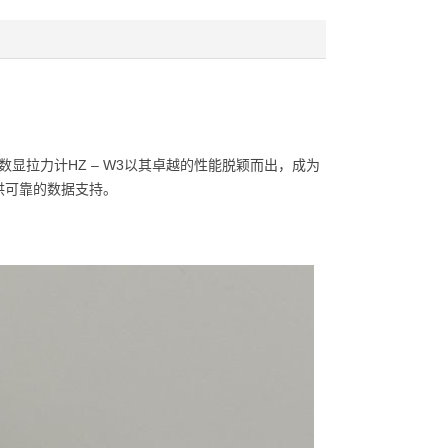
显拉力计HZ – W3以其卓越的性能脱颖而出，成为
供可靠的数据支持。