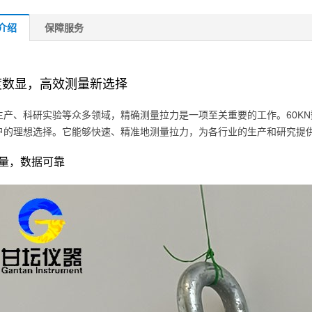
介绍
保障服务
度数显，高效测量新选择
生产、科研实验等众多领域，精确测量拉力是一项至关重要的工作。60KN数
户的理想选择。它能够快速、精准地测量拉力，为各行业的生产和研究提
量，数据可靠