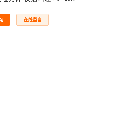
询
在线留言