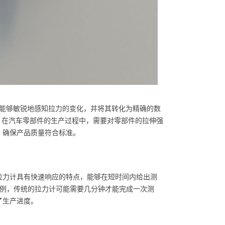
术，能够敏锐地感知拉力的变化，并将其转化为精确的数
如，在汽车零部件的生产过程中，需要对零部件的拉伸强
，确保产品质量符合标准。
显拉力计具有快速响应的特点，能够在短时间内给出测
为例，传统的拉力计可能需要几分钟才能完成一次测
了生产进度。