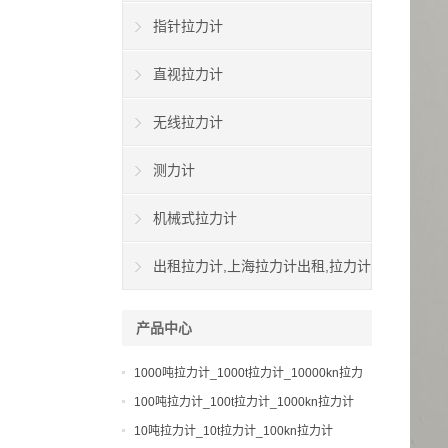
指针拉力计
直视拉力计
无线拉力计
测力计
机械式拉力计
出租拉力计,上海拉力计出租,拉力计
租赁,船用拉力计出租
产品中心
1000吨拉力计_1000t拉力计_10000kn拉力
计
100吨拉力计_100t拉力计_1000kn拉力计
10吨拉力计_10t拉力计_100kn拉力计