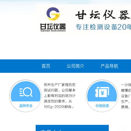
首页
公司简介
产品导航