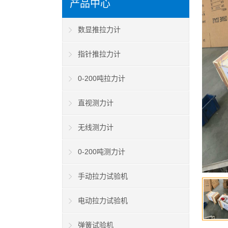
产品中心
数显推拉力计
指针推拉力计
0-200吨拉力计
直视测力计
无线测力计
0-200吨测力计
手动拉力试验机
电动拉力试验机
弹簧试验机