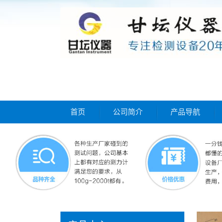
首页
公司简介
产品导航