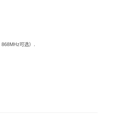
868MHz可选）.