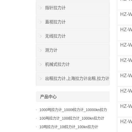
指针拉力计
HZ-
直视拉力计
HZ-
无线拉力计
HZ-
测力计
HZ-
机械式拉力计
HZ-
出租拉力计,上海拉力计出租,拉力计
HZ-
租赁,船用拉力计出租
产品中心
HZ-
1000吨拉力计_1000t拉力计_10000kn拉力
计
100吨拉力计_100t拉力计_1000kn拉力计
HZ-
10吨拉力计_10t拉力计_100kn拉力计