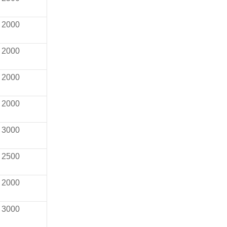
2000
2000
2000
2000
3000
2500
2000
3000