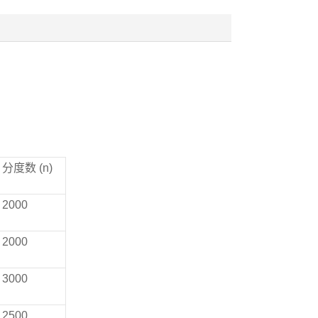
分度数 (n)
2000
2000
3000
2500