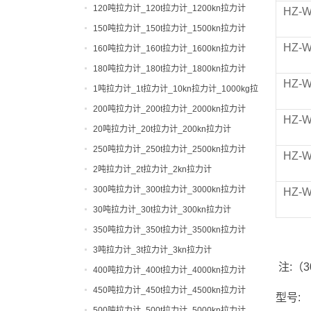
120吨拉力计_120t拉力计_1200kn拉力计
HZ-
150吨拉力计_150t拉力计_1500kn拉力计
HZ-
160吨拉力计_160t拉力计_1600kn拉力计
180吨拉力计_180t拉力计_1800kn拉力计
HZ-
1吨拉力计_1t拉力计_10kn拉力计_1000kg拉
力计
200吨拉力计_200t拉力计_2000kn拉力计
HZ-
20吨拉力计_20t拉力计_200kn拉力计
250吨拉力计_250t拉力计_2500kn拉力计
HZ-
2吨拉力计_2t拉力计_2kn拉力计
300吨拉力计_300t拉力计_3000kn拉力计
HZ-
30吨拉力计_30t拉力计_300kn拉力计
350吨拉力计_350t拉力计_3500kn拉力计
3吨拉力计_3t拉力计_3kn拉力计
注:（
400吨拉力计_400t拉力计_4000kn拉力计
450吨拉力计_450t拉力计_4500kn拉力计
型号:
500吨拉力计_500t拉力计_5000kn拉力计