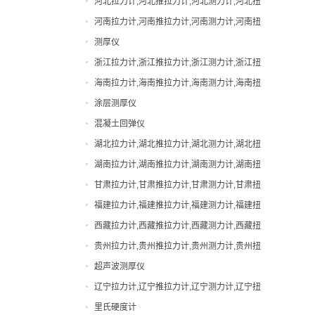
河北拉力计,河北推拉力计,河北测力计,河北扭
直视拉力计
力计,河北邵氏硬度计
河南拉力计,河南推拉力计,河南测力计,河南扭
直视测力计
力计,河南邵氏硬度计
测厚仪
邵氏硬度计
浙江拉力计,浙江推拉力计,浙江测力计,浙江扭
力计,浙江邵氏硬度计
海南拉力计,海南推拉力计,海南测力计,海南扭
力计,海南邵氏硬度计
涂层测厚仪
混凝土回弹仪
湖北拉力计,湖北推拉力计,湖北测力计,湖北扭
力计,湖北邵氏硬度计
湖南拉力计,湖南推拉力计,湖南测力计,湖南扭
力计,湖南邵氏硬度计
甘肃拉力计,甘肃推拉力计,甘肃测力计,甘肃扭
力计,甘肃邵氏硬度计
福建拉力计,福建推拉力计,福建测力计,福建扭
力计,福建邵氏硬度计
西藏拉力计,西藏推拉力计,西藏测力计,西藏扭
力计,西藏邵氏硬度计
贵州拉力计,贵州推拉力计,贵州测力计,贵州扭
力计,贵州邵氏硬度计
超声波测厚仪
辽宁拉力计,辽宁推拉力计,辽宁测力计,辽宁扭
力计,辽宁邵氏硬度计
里氏硬度计