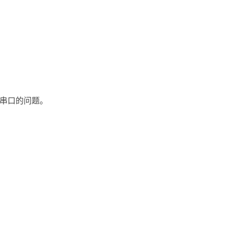
串口的问题。