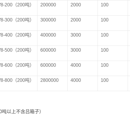
W
8
-200（200吨）
200000
2000
100
W
8
-300（200吨）
300000
2000
100
W8-400（200吨）
400000
3000
100
W8-500（200吨）
600000
3000
100
W8-600（200吨）
600000
4000
100
W8-800（200吨）
2800000
4000
100
30吨以上不含吕箱子）