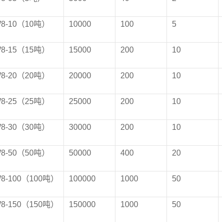
W
8
-10（10吨）
10000
100
5
W
8
-15（15吨）
15000
200
10
W
8
-20（20吨）
20000
200
10
W
8
-25（25吨）
25000
200
10
W
8
-30（30吨）
30000
200
10
W
8
-50（50吨）
50000
400
20
W
8
-100（100吨）
100000
1000
50
W
8
-150（150吨）
150000
1000
50