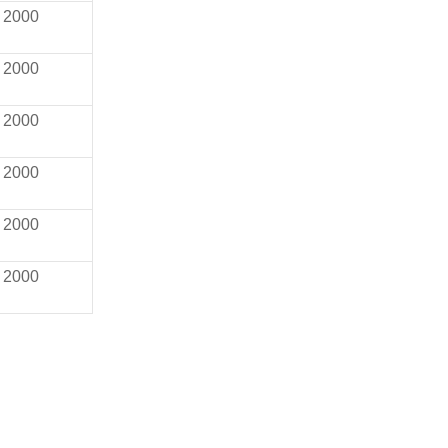
2000
2000
2000
2000
2000
2000