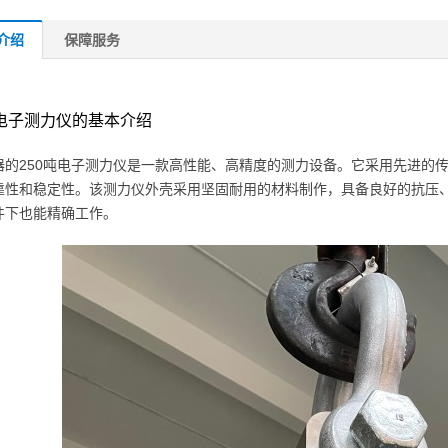
介绍
保障服务
吨电子测力仪的基本介绍
器的250吨电子测力仪是一款高性能、高精度的测力设备。它采用先进的传
靠性和稳定性。该测力仪外壳采用坚固耐用的材料制作，具备良好的抗压
件下也能精确工作。