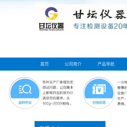
首页
公司简介
产品导航