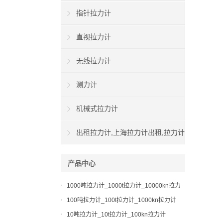
指针拉力计
直视拉力计
无线拉力计
测力计
机械式拉力计
出租拉力计,上海拉力计出租,拉力计
租赁,船用拉力计出租
产品中心
1000吨拉力计_1000t拉力计_10000kn拉力
计
100吨拉力计_100t拉力计_1000kn拉力计
10吨拉力计_10t拉力计_100kn拉力计