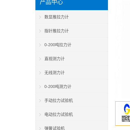
产品中心
数显推拉力计
指针推拉力计
0-200吨拉力计
直视测力计
无线测力计
0-200吨测力计
手动拉力试验机
电动拉力试验机
弹簧试验机