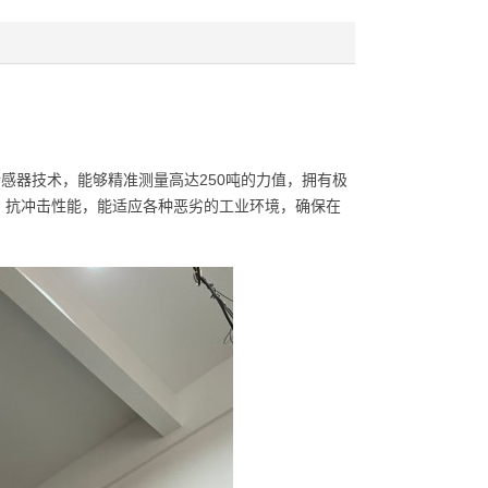
感器技术，能够精准测量高达250吨的力值，拥有极
、抗冲击性能，能适应各种恶劣的工业环境，确保在