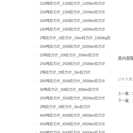
120吨拉力计_120t拉力计_1200kn拉力计
150吨拉力计_150t拉力计_1500kn拉力计
160吨拉力计_160t拉力计_1600kn拉力计
180吨拉力计_180t拉力计_1800kn拉力计
1吨拉力计_1t拉力计_10kn拉力计_1000kg拉
力计
200吨拉力计_200t拉力计_2000kn拉力计
20吨拉力计_20t拉力计_200kn拉力计
其内部
250吨拉力计_250t拉力计_2500kn拉力计
2吨拉力计_2t拉力计_2kn拉力计
179 
300吨拉力计_300t拉力计_3000kn拉力计
30吨拉力计_30t拉力计_300kn拉力计
上一篇
：
350吨拉力计_350t拉力计_3500kn拉力计
下一篇
：
3吨拉力计_3t拉力计_3kn拉力计
400吨拉力计_400t拉力计_4000kn拉力计
450吨拉力计_450t拉力计_4500kn拉力计
500吨拉力计_500t拉力计_5000kn拉力计