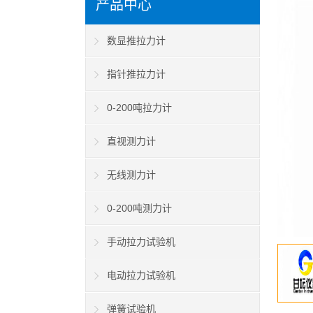
产品中心
数显推拉力计
指针推拉力计
0-200吨拉力计
直视测力计
无线测力计
0-200吨测力计
手动拉力试验机
电动拉力试验机
弹簧试验机