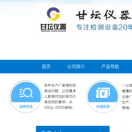
首页
公司简介
产品导航