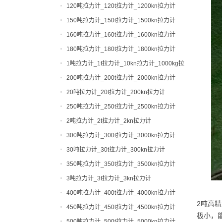
120吨拉力计_120t拉力计_1200kn拉力计
150吨拉力计_150t拉力计_1500kn拉力计
160吨拉力计_160t拉力计_1600kn拉力计
180吨拉力计_180t拉力计_1800kn拉力计
1吨拉力计_1t拉力计_10kn拉力计_1000kg拉
力计
200吨拉力计_200t拉力计_2000kn拉力计
20吨拉力计_20t拉力计_200kn拉力计
250吨拉力计_250t拉力计_2500kn拉力计
2吨拉力计_2t拉力计_2kn拉力计
300吨拉力计_300t拉力计_3000kn拉力计
30吨拉力计_30t拉力计_300kn拉力计
350吨拉力计_350t拉力计_3500kn拉力计
3吨拉力计_3t拉力计_3kn拉力计
400吨拉力计_400t拉力计_4000kn拉力计
2吨高
450吨拉力计_450t拉力计_4500kn拉力计
极小，
500吨拉力计_500t拉力计_5000kn拉力计