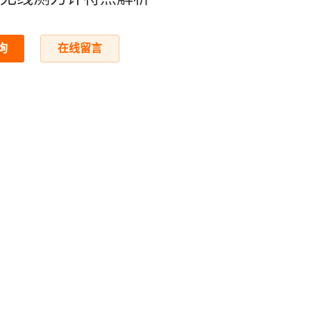
询
在线留言