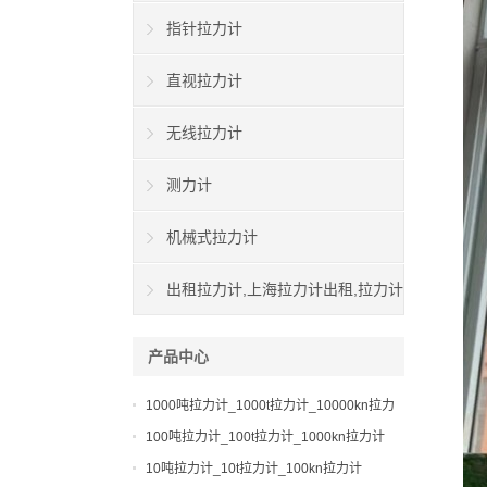
指针拉力计
直视拉力计
无线拉力计
测力计
机械式拉力计
出租拉力计,上海拉力计出租,拉力计
租赁,船用拉力计出租
产品中心
1000吨拉力计_1000t拉力计_10000kn拉力
计
100吨拉力计_100t拉力计_1000kn拉力计
10吨拉力计_10t拉力计_100kn拉力计