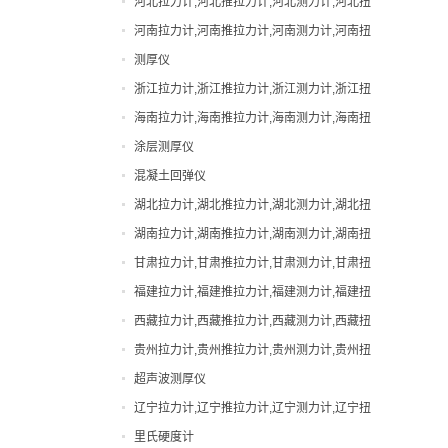
河北拉力计,河北推拉力计,河北测力计,河北扭
直视拉力计
力计,河北邵氏硬度计
河南拉力计,河南推拉力计,河南测力计,河南扭
直视测力计
力计,河南邵氏硬度计
测厚仪
邵氏硬度计
浙江拉力计,浙江推拉力计,浙江测力计,浙江扭
力计,浙江邵氏硬度计
海南拉力计,海南推拉力计,海南测力计,海南扭
力计,海南邵氏硬度计
涂层测厚仪
混凝土回弹仪
湖北拉力计,湖北推拉力计,湖北测力计,湖北扭
力计,湖北邵氏硬度计
湖南拉力计,湖南推拉力计,湖南测力计,湖南扭
力计,湖南邵氏硬度计
甘肃拉力计,甘肃推拉力计,甘肃测力计,甘肃扭
力计,甘肃邵氏硬度计
福建拉力计,福建推拉力计,福建测力计,福建扭
力计,福建邵氏硬度计
西藏拉力计,西藏推拉力计,西藏测力计,西藏扭
力计,西藏邵氏硬度计
贵州拉力计,贵州推拉力计,贵州测力计,贵州扭
力计,贵州邵氏硬度计
超声波测厚仪
辽宁拉力计,辽宁推拉力计,辽宁测力计,辽宁扭
力计,辽宁邵氏硬度计
里氏硬度计