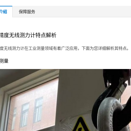
介绍
保障服务
高精度无线测力计特点解析
精度无线测力计在工业测量领域有着广泛应用，下面为您详细解析其特点。
测量