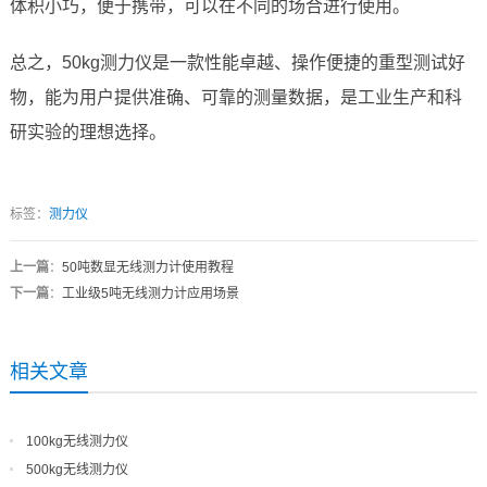
体积小巧，便于携带，可以在不同的场合进行使用。
总之，50kg测力仪是一款性能卓越、操作便捷的重型测试好
物，能为用户提供准确、可靠的测量数据，是工业生产和科
研实验的理想选择。
标签：
测力仪
上一篇
：
50吨数显无线测力计使用教程
下一篇
：
工业级5吨无线测力计应用场景
相关文章
100kg无线测力仪
500kg无线测力仪