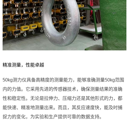
精准测量，性能卓越
50kg测力仪具备高精度的测量能力，能够准确测量50kg范围
内的力值。它采用先进的传感器技术，确保测量结果的准确
性和稳定性。无论是拉伸力、压缩力还是其他形式的力，都
能快速、精准地测量出来。而且，其反应速度快，能及时捕
捉力的变化，为实验和生产提供可靠的数据支持。