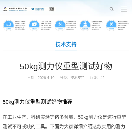
技术支持
50kg测力仪重型测试好物
日期：2026-4-10 分类：
技术支持
阅读：42
50kg测力仪重型测试好物推荐
在工业生产、科研实验等诸多领域，50kg测力仪是进行重型
测试不可或缺的工具。下面为大家详细介绍这款实用的测力