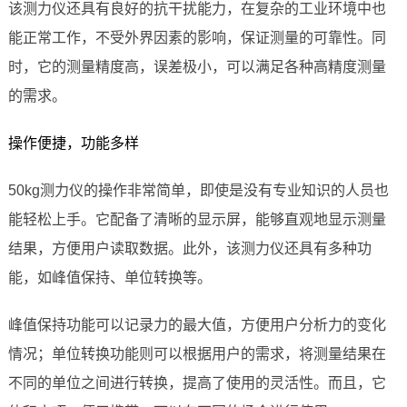
该测力仪还具有良好的抗干扰能力，在复杂的工业环境中也
能正常工作，不受外界因素的影响，保证测量的可靠性。同
时，它的测量精度高，误差极小，可以满足各种高精度测量
的需求。
操作便捷，功能多样
50kg测力仪的操作非常简单，即使是没有专业知识的人员也
能轻松上手。它配备了清晰的显示屏，能够直观地显示测量
结果，方便用户读取数据。此外，该测力仪还具有多种功
能，如峰值保持、单位转换等。
峰值保持功能可以记录力的最大值，方便用户分析力的变化
情况；单位转换功能则可以根据用户的需求，将测量结果在
不同的单位之间进行转换，提高了使用的灵活性。而且，它